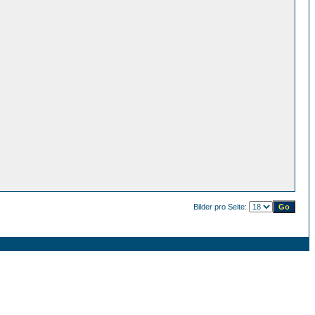
Bilder pro Seite: