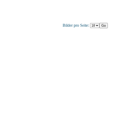
Bilder pro Seite: