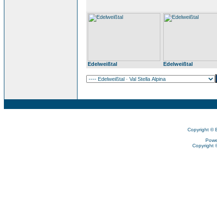
Edelweißtal
Edelweißtal
Copyright © 
Powe
Copyright