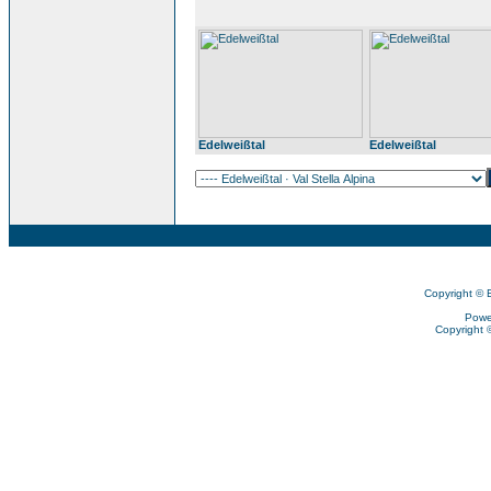
Edelweißtal
Edelweißtal
Copyright © 
Powe
Copyright