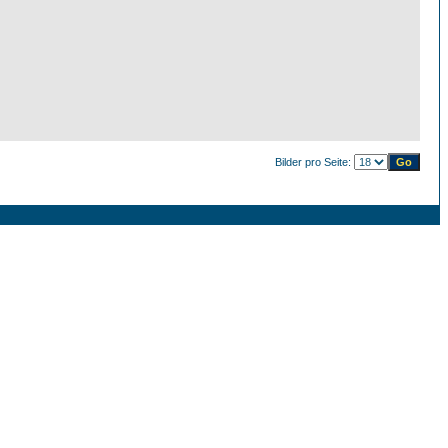
Bilder pro Seite: