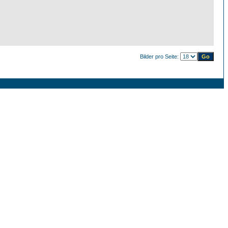
Bilder pro Seite: