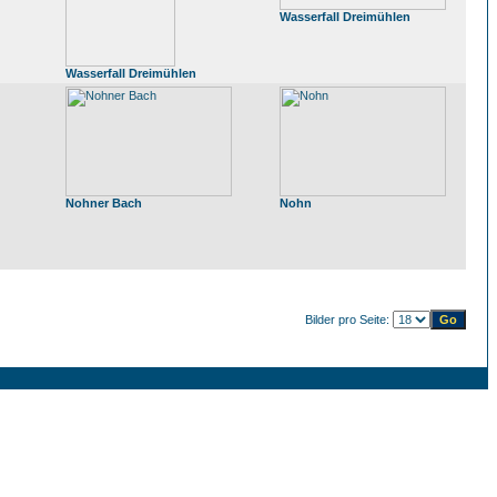
Wasserfall Dreimühlen
Wasserfall Dreimühlen
Nohner Bach
Nohn
Bilder pro Seite: