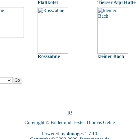
Plattkofel
Tierser Alpl Hütte
Rosszähne
kleiner Bach
Copyright © Bilder und Texte: Thomas Gehle
Powered by
4images
1.7.10