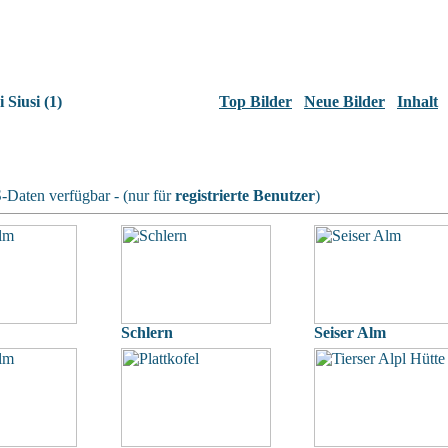
 Siusi (1)
Top Bilder
Neue Bilder
Inhalt
Daten verfügbar - (nur für
registrierte Benutzer
)
Schlern
Seiser Alm