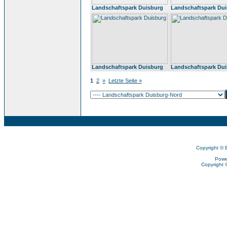
Landschaftspark Duisburg
Landschaftspark Du
Landschaftspark Duisburg
Landschaftspark Du
1
2
»
Letzte Seite »
Copyright © 
Powe
Copyright