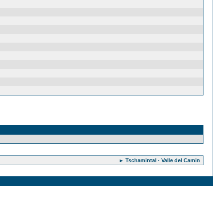
► Tschamintal · Valle del Camin