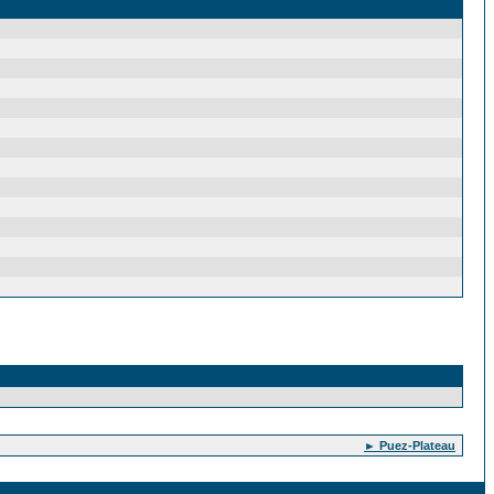
► Puez-Plateau