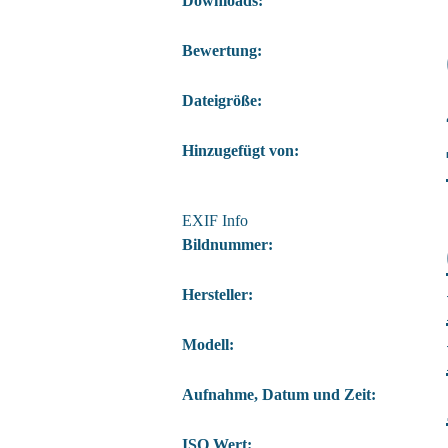
Downloads:
Bewertung:
Dateigröße:
Hinzugefügt von:
EXIF Info
Bildnummer:
Hersteller:
Modell:
Aufnahme, Datum und Zeit:
ISO Wert: