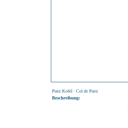
Puez Kofel · Col de Puez
Beschreibung: