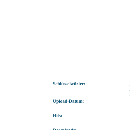
Schlüsselwörter:
Upload-Datum:
Hits: