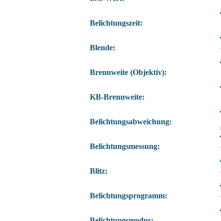
Belichtungszeit:
Blende:
Brennweite (Objektiv):
KB-Brennweite:
Belichtungsabweichung:
Belichtungsmessung:
Blitz:
Belichtungsprogramm:
Belichtungsmodus: