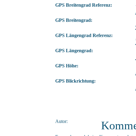
GPS Breitengrad Referenz:
GPS Breitengrad:
GPS Längengrad Referenz:
GPS Längengrad:
GPS Höhe:
GPS Blickrichtung:
Autor:
Komme