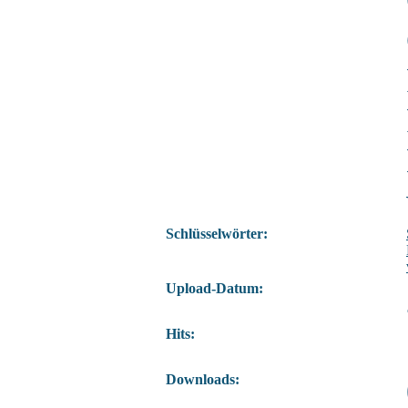
Schlüsselwörter:
Upload-Datum:
Hits:
Downloads: