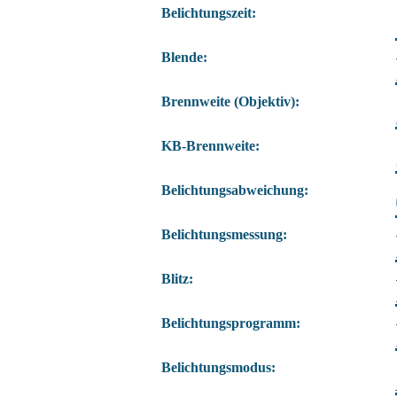
Belichtungszeit:
Blende:
Brennweite (Objektiv):
KB-Brennweite:
Belichtungsabweichung:
Belichtungsmessung:
Blitz:
Belichtungsprogramm:
Belichtungsmodus: