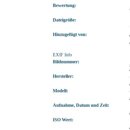
Bewertung:
Dateigröße:
Hinzugefügt von:
EXIF Info
Bildnummer:
Hersteller:
Modell:
Aufnahme, Datum und Zeit:
ISO Wert: