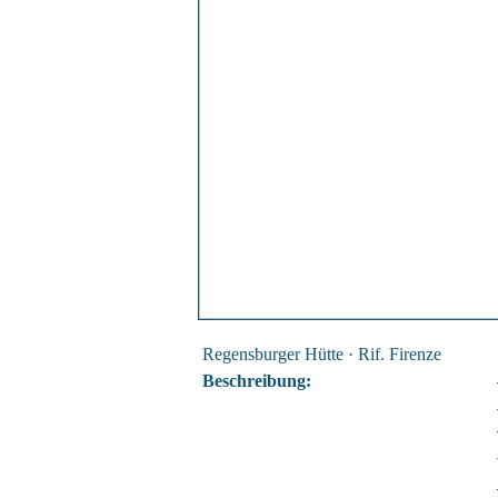
Regensburger Hütte · Rif. Firenze
Beschreibung: