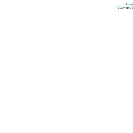
Powe
Copyright