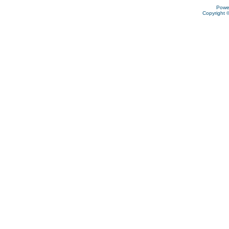
Powe
Copyright