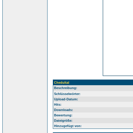
Chedultal
Beschreibung:
Schlüsselwörter:
Upload-Datum:
Hits:
Downloads:
Bewertung:
Dateigröße:
Hinzugefügt von: