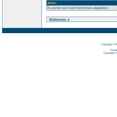
Autor:
Es wurden noch keine Kommentare abgegeben.
Wolkenstein ◄
Copyright © 
Powe
Copyright