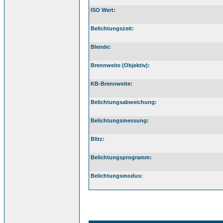
ISO Wert:
Belichtungszeit:
Blende:
Brennweite (Objektiv):
KB-Brennweite:
Belichtungsabweichung:
Belichtungsmessung:
Blitz:
Belichtungsprogramm:
Belichtungsmodus: