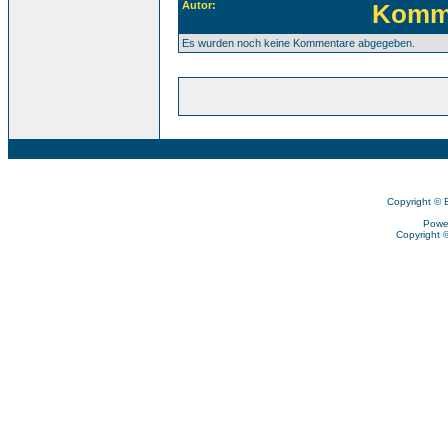
Autor:
Komm
Es wurden noch keine Kommentare abgegeben.
Copyright © 
Powe
Copyright