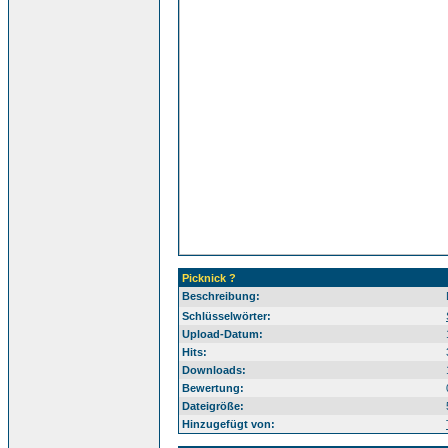
Picknick ?
Beschreibung:
Sü
Schlüsselwörter:
Upload-Datum:
Hits:
Downloads:
Bewertung:
Dateigröße:
Hinzugefügt von: