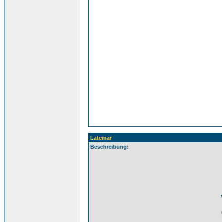
Latemar
Beschreibung: