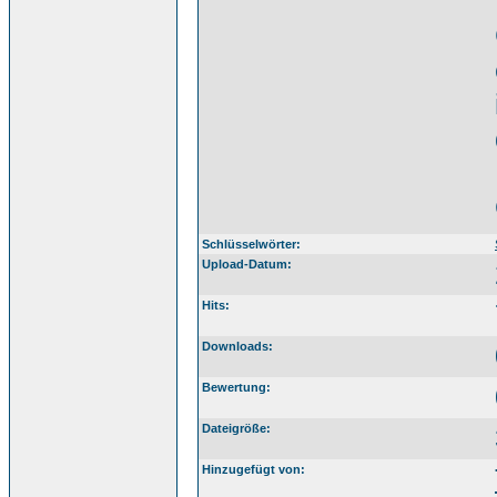
Schlüsselwörter:
Upload-Datum:
Hits:
Downloads:
Bewertung:
Dateigröße:
Hinzugefügt von: