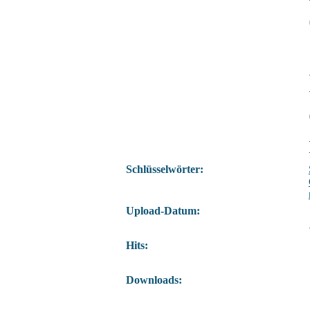
Schlüsselwörter:
Upload-Datum:
Hits:
Downloads: