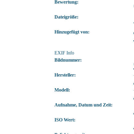
Bewertung:
Dateigröße:
Hinzugefügt von:
EXIF Info
Bildnummer:
Hersteller:
Modell:
Aufnahme, Datum und Zeit:
ISO Wert: