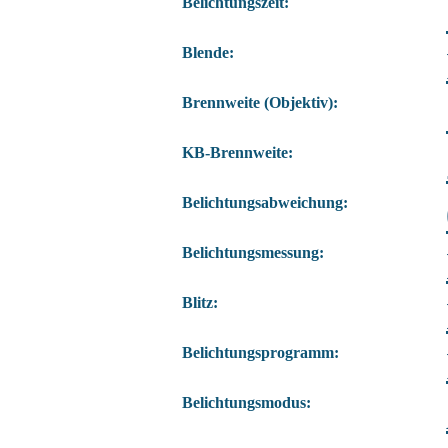
Belichtungszeit:
Blende:
Brennweite (Objektiv):
KB-Brennweite:
Belichtungsabweichung:
Belichtungsmessung:
Blitz:
Belichtungsprogramm:
Belichtungsmodus: