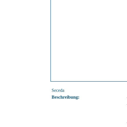
Seceda
Beschreibung: