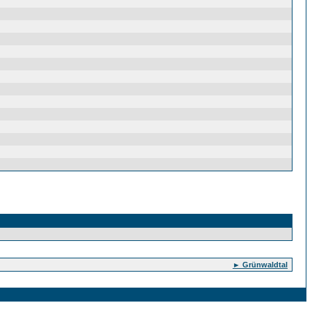
► Grünwaldtal