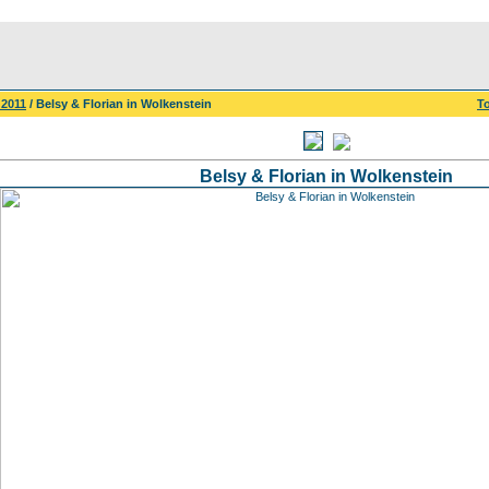
2011
/ Belsy & Florian in Wolkenstein
To
Belsy & Florian in Wolkenstein