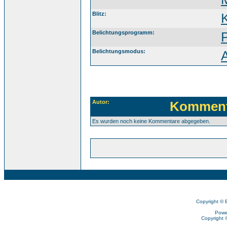
Blitz:
K
Belichtungsprogramm:
Belichtungsmodus:
Autor:
Komment
Es wurden noch keine Kommentare abgegeben.
Copyright © 
Powe
Copyright