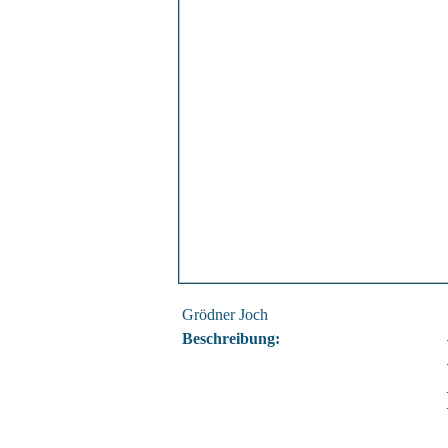
Grödner Joch
Beschreibung: