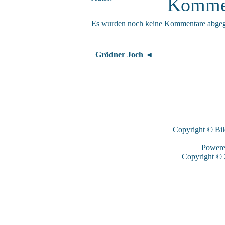
Komme
Es wurden noch keine Kommentare abge
Grödner Joch ◄
Copyright © Bi
Power
Copyright ©