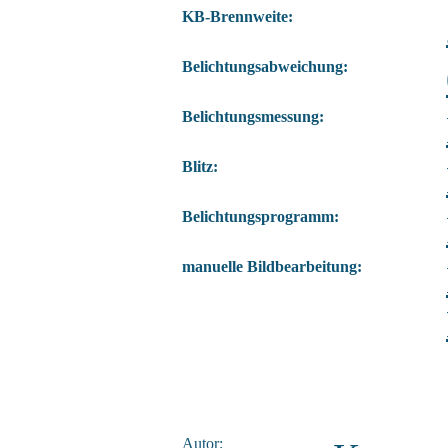
KB-Brennweite:
Belichtungsabweichung:
Belichtungsmessung:
Blitz:
Belichtungsprogramm:
manuelle Bildbearbeitung:
Autor: