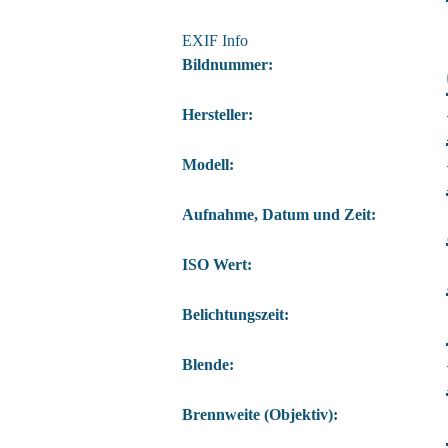
EXIF Info
Bildnummer:
Hersteller:
Modell:
Aufnahme, Datum und Zeit:
ISO Wert:
Belichtungszeit:
Blende:
Brennweite (Objektiv):