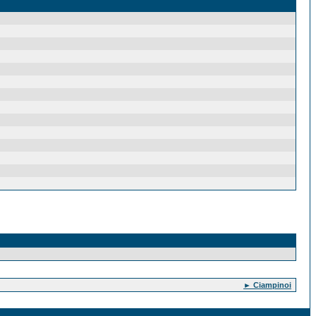
► Ciampinoi