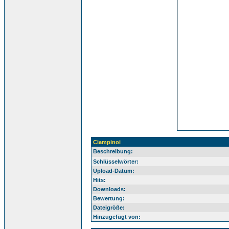
Ciampinoi
Beschreibung:
Schlüsselwörter:
Upload-Datum:
Hits:
Downloads:
Bewertung:
Dateigröße:
Hinzugefügt von: