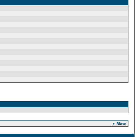
► Ritten