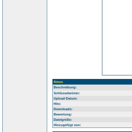
Ritten
Beschreibung:
Schlüsselwörter:
Upload-Datum:
Hits:
Downloads:
Bewertung:
Dateigröße:
Hinzugefügt von: