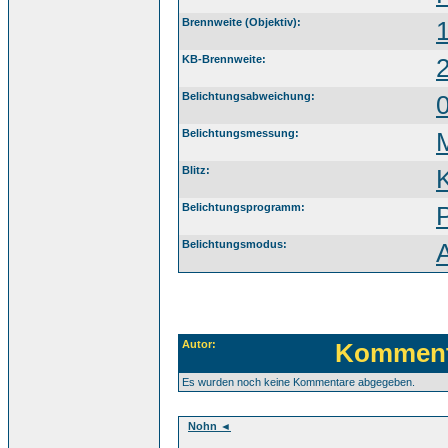
Brennweite (Objektiv):
KB-Brennweite:
Belichtungsabweichung:
Belichtungsmessung:
Blitz:
K
Belichtungsprogramm:
Belichtungsmodus:
Autor:
Komment
Es wurden noch keine Kommentare abgegeben.
Nohn ◄