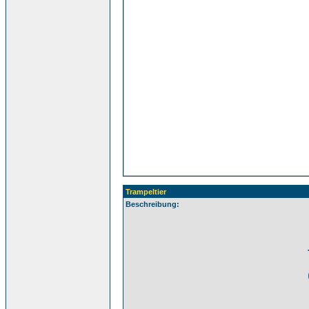
Trampeltier
Beschreibung: