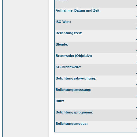
Aufnahme, Datum und Zeit:
ISO Wert:
Belichtungszeit:
Blende:
Brennweite (Objektiv):
KB-Brennweite:
Belichtungsabweichung:
Belichtungsmessung:
Blitz:
Belichtungsprogramm:
Belichtungsmodus: