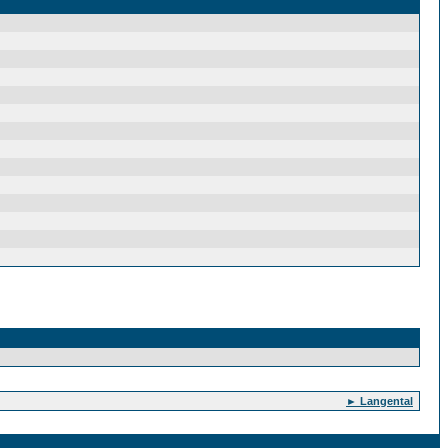
► Langental