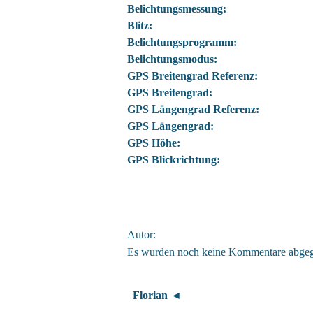
Belichtungsmessung:
Blitz:
Belichtungsprogramm:
Belichtungsmodus:
GPS Breitengrad Referenz:
GPS Breitengrad:
GPS Längengrad Referenz:
GPS Längengrad:
GPS Höhe:
GPS Blickrichtung:
Autor:
Es wurden noch keine Kommentare abge
Florian ◄