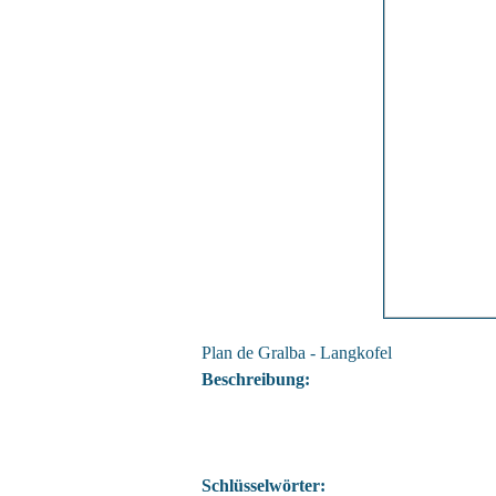
Plan de Gralba - Langkofel
Beschreibung:
Schlüsselwörter: