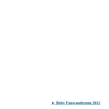
► Belsy Fanwanderung 2012