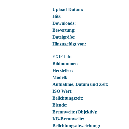
Upload-Datum:
Hits:
Downloads:
Bewertung:
Dateigröße:
Hinzugefügt von:
EXIF Info
Bildnummer:
Hersteller:
Modell:
Aufnahme, Datum und Zeit:
ISO Wert:
Belichtungszeit:
Blende:
Brennweite (Objektiv):
KB-Brennweite:
Belichtungsabweichung: