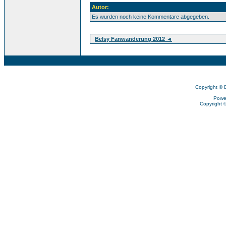
Autor:
Es wurden noch keine Kommentare abgegeben.
Belsy Fanwanderung 2012 ◄
Copyright © 
Powe
Copyright