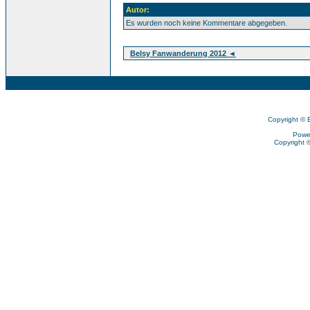
Autor:
Es wurden noch keine Kommentare abgegeben.
Belsy Fanwanderung 2012 ◄
Copyright © 
Powe
Copyright