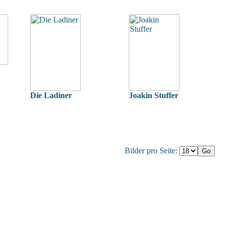
Die Ladiner
Joakin Stuffer
Bilder pro Seite: