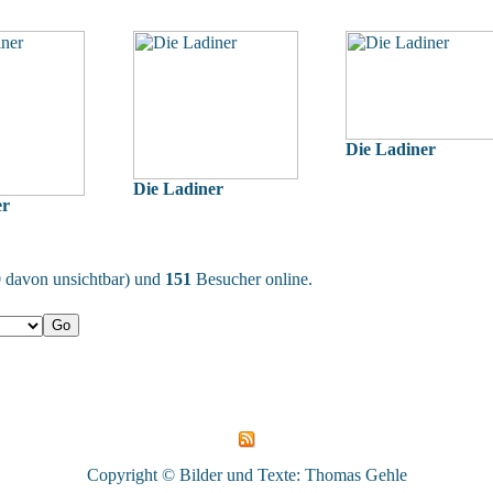
Die Ladiner
Die Ladiner
er
(0 davon unsichtbar) und
151
Besucher online.
Copyright © Bilder und Texte: Thomas Gehle