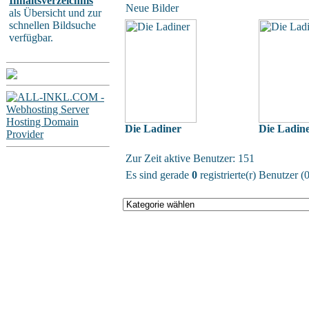
Inhaltsverzeichnis
Neue Bilder
als Übersicht und zur
schnellen Bildsuche
verfügbar.
Die Ladiner
Die Ladin
Zur Zeit aktive Benutzer: 151
Es sind gerade
0
registrierte(r) Benutzer 