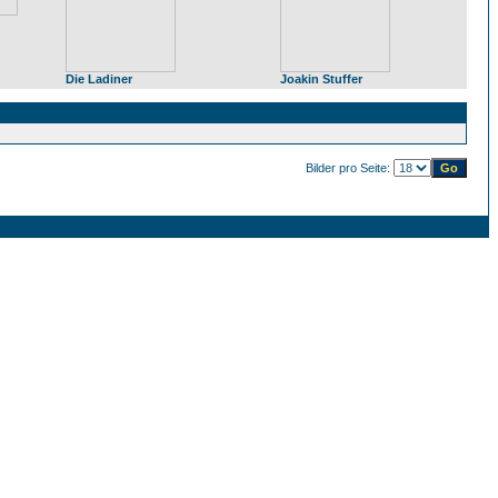
Die Ladiner
Joakin Stuffer
Bilder pro Seite: