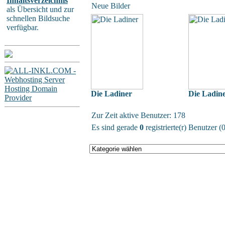
Inhaltsverzeichnis
Neue Bilder
als Übersicht und zur
schnellen Bildsuche
verfügbar.
Die Ladiner
Die Ladin
Zur Zeit aktive Benutzer: 178
Es sind gerade
0
registrierte(r) Benutzer 