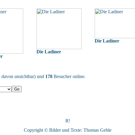
Die Ladiner
Die Ladiner
er
(0 davon unsichtbar) und
178
Besucher online.
Copyright © Bilder und Texte: Thomas Gehle