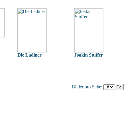
Die Ladiner
Joakin Stuffer
Bilder pro Seite: