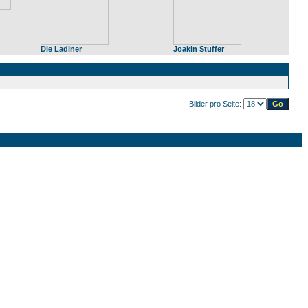
Die Ladiner
Joakin Stuffer
Bilder pro Seite: