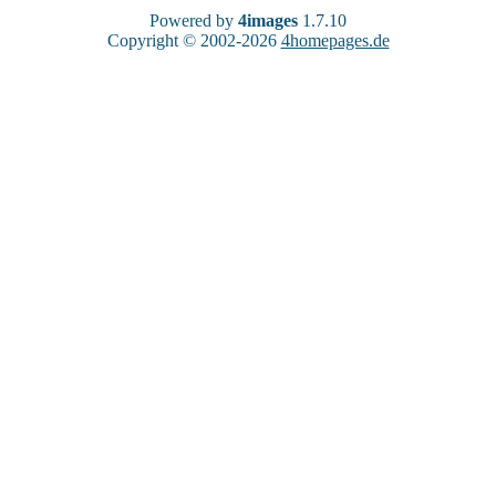
Powered by
4images
1.7.10
Copyright © 2002-2026
4homepages.de