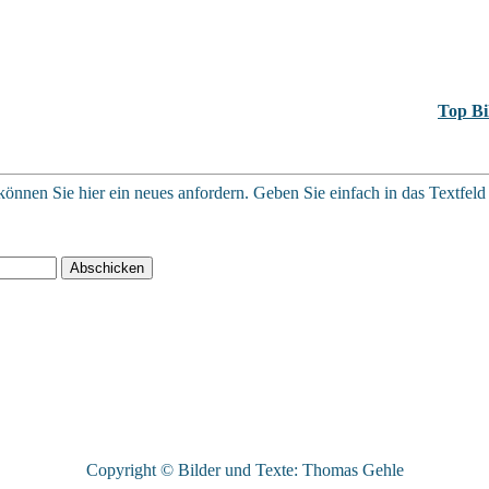
Top Bi
können Sie hier ein neues anfordern. Geben Sie einfach in das Textfeld I
Copyright © Bilder und Texte: Thomas Gehle