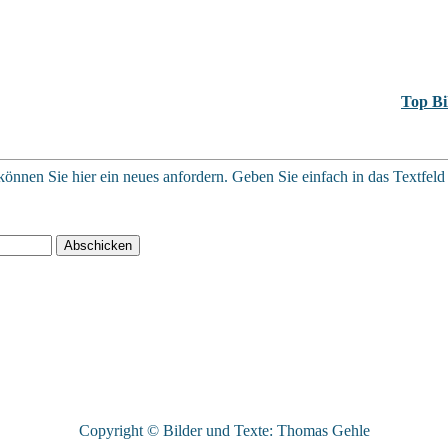
Top Bi
können Sie hier ein neues anfordern. Geben Sie einfach in das Textfeld I
Copyright © Bilder und Texte: Thomas Gehle