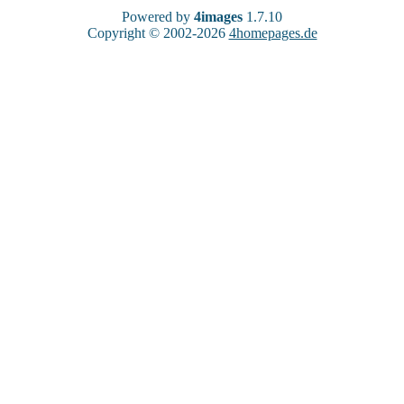
Powered by
4images
1.7.10
Copyright © 2002-2026
4homepages.de