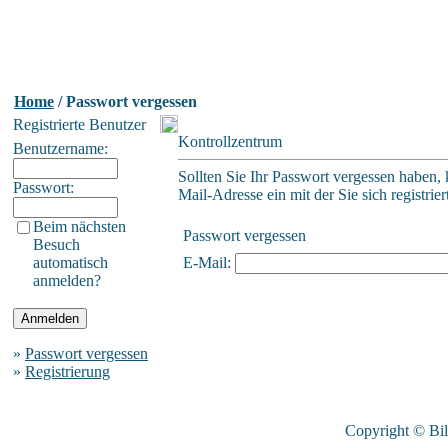
Home
/ Passwort vergessen
Registrierte Benutzer
Kontrollzentrum
Benutzername:
Sollten Sie Ihr Passwort vergessen haben, 
Passwort:
Mail-Adresse ein mit der Sie sich registrier
Beim nächsten
Passwort vergessen
Besuch
automatisch
E-Mail:
anmelden?
»
Passwort vergessen
»
Registrierung
Copyright © Bi