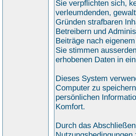
Sie verpflichten sich, 
verleumdenden, gewalt
Gründen strafbaren Inh
Betreibern und Adminis
Beiträge nach eigenem
Sie stimmen ausserdem
erhobenen Daten in ei
Dieses System verwend
Computer zu speichern.
persönlichen Informati
Komfort.
Durch das Abschließen
Nutzungsbedingungen 