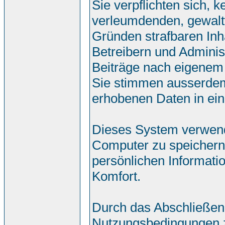
Sie verpflichten sich, 
verleumdenden, gewalt
Gründen strafbaren Inh
Betreibern und Adminis
Beiträge nach eigenem
Sie stimmen ausserdem
erhobenen Daten in ei
Dieses System verwend
Computer zu speichern.
persönlichen Informati
Komfort.
Durch das Abschließen
Nutzungsbedingungen 