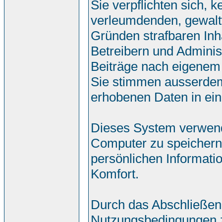
Sie verpflichten sich, 
verleumdenden, gewalt
Gründen strafbaren Inh
Betreibern und Adminis
Beiträge nach eigenem
Sie stimmen ausserdem
erhobenen Daten in ei
Dieses System verwend
Computer zu speichern.
persönlichen Informati
Komfort.
Durch das Abschließen
Nutzungsbedingungen 