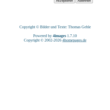
Copyright © Bilder und Texte: Thomas Gehle
Powered by
4images
1.7.10
Copyright © 2002-2026
4homepages.de