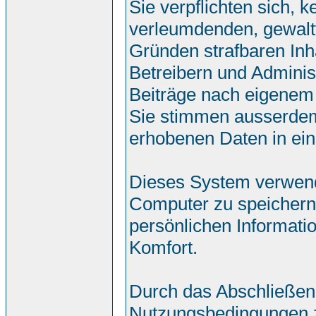
Sie verpflichten sich, 
verleumdenden, gewalt
Gründen strafbaren Inh
Betreibern und Adminis
Beiträge nach eigenem
Sie stimmen ausserdem
erhobenen Daten in ei
Dieses System verwend
Computer zu speichern.
persönlichen Informati
Komfort.
Durch das Abschließen
Nutzungsbedingungen 