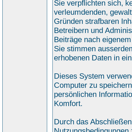
Sie verpflichten sich, 
verleumdenden, gewalt
Gründen strafbaren Inh
Betreibern und Adminis
Beiträge nach eigenem
Sie stimmen ausserdem
erhobenen Daten in ei
Dieses System verwend
Computer zu speichern.
persönlichen Informati
Komfort.
Durch das Abschließen
Nutzungsbedingungen 