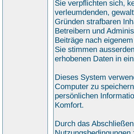
Sie verpflichten sich, 
verleumdenden, gewalt
Gründen strafbaren Inh
Betreibern und Adminis
Beiträge nach eigenem
Sie stimmen ausserdem
erhobenen Daten in ei
Dieses System verwend
Computer zu speichern.
persönlichen Informati
Komfort.
Durch das Abschließen
Nutzungsbedingungen 