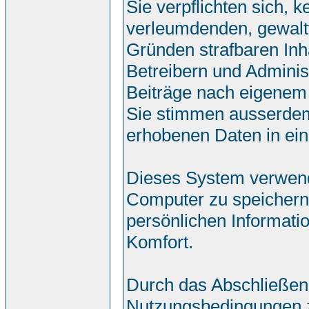
Sie verpflichten sich, 
verleumdenden, gewalt
Gründen strafbaren Inh
Betreibern und Adminis
Beiträge nach eigenem
Sie stimmen ausserdem
erhobenen Daten in ei
Dieses System verwend
Computer zu speichern.
persönlichen Informati
Komfort.
Durch das Abschließen
Nutzungsbedingungen 