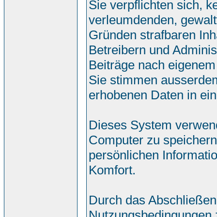
Sie verpflichten sich, 
verleumdenden, gewalt
Gründen strafbaren Inh
Betreibern und Adminis
Beiträge nach eigenem
Sie stimmen ausserdem
erhobenen Daten in ei
Dieses System verwend
Computer zu speichern.
persönlichen Informati
Komfort.
Durch das Abschließen
Nutzungsbedingungen 