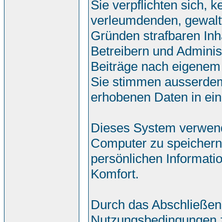
Sie verpflichten sich, 
verleumdenden, gewalt
Gründen strafbaren Inh
Betreibern und Adminis
Beiträge nach eigenem
Sie stimmen ausserdem
erhobenen Daten in ei
Dieses System verwend
Computer zu speichern.
persönlichen Informati
Komfort.
Durch das Abschließen
Nutzungsbedingungen 